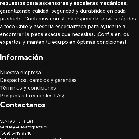
repuestos para ascensores y escaleras mecánicas
,
garantizando calidad, seguridad y durabilidad en cada
producto. Contamos con stock disponible, envíos rápidos
a todo Chile y asesoría especializada para ayudarte a
encontrar la pieza exacta que necesitas. ¡Confía en los
expertos y mantén tu equipo en óptimas condiciones!
Información
Nuestra empresa
Despachos, cambios y garantías
Términos y condiciones
Preguntas Frecuentes FAQ
Contáctanos
VENTAS - Lilia Leal
ventas@elevatorparts.cl
(569) 5419 9246