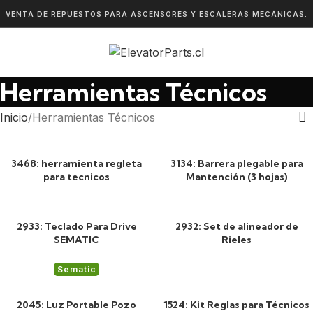
VENTA DE REPUESTOS PARA ASCENSORES Y ESCALERAS MECÁNICAS.
Herramientas Técnicos
Inicio
Herramientas Técnicos
3468: herramienta regleta
3134: Barrera plegable para
para tecnicos
Mantención (3 hojas)
2933: Teclado Para Drive
2932: Set de alineador de
SEMATIC
Rieles
Sematic
2045: Luz Portable Pozo
1524: Kit Reglas para Técnicos