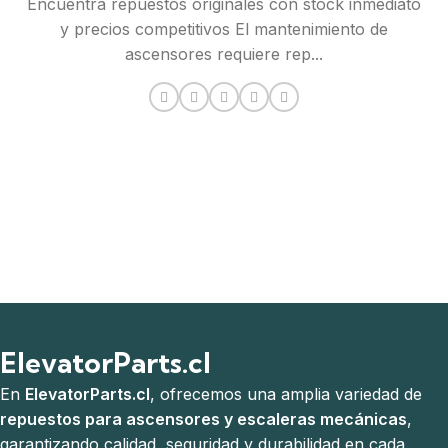
Encuentra repuestos originales con stock inmediato
y precios competitivos El mantenimiento de
ascensores requiere rep...
ElevatorParts.cl
En
ElevatorParts.cl
, ofrecemos una amplia variedad de
repuestos para ascensores y escaleras mecánicas
,
garantizando calidad, seguridad y durabilidad en cada