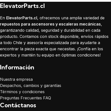
ElevatorParts.cl
En
ElevatorParts.cl
, ofrecemos una amplia variedad de
repuestos para ascensores y escaleras mecánicas
,
garantizando calidad, seguridad y durabilidad en cada
producto. Contamos con stock disponible, envíos rápidos
a todo Chile y asesoría especializada para ayudarte a
encontrar la pieza exacta que necesitas. ¡Confía en los
expertos y mantén tu equipo en óptimas condiciones!
Información
Nuestra empresa
Despachos, cambios y garantías
Términos y condiciones
Preguntas Frecuentes FAQ
Contáctanos