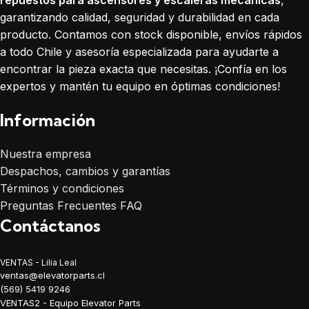
garantizando calidad, seguridad y durabilidad en cada
producto. Contamos con stock disponible, envíos rápidos
a todo Chile y asesoría especializada para ayudarte a
encontrar la pieza exacta que necesitas. ¡Confía en los
expertos y mantén tu equipo en óptimas condiciones!
Información
Nuestra empresa
Despachos, cambios y garantías
Términos y condiciones
Preguntas Frecuentes FAQ
Contáctanos
VENTAS - Lilia Leal
ventas@elevatorparts.cl
(569) 5419 9246
VENTAS2 - Equipo Elevator Parts