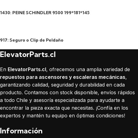
1430: PEINE SCHINDLER 9500 199*181*145
917: Seguro o Clip de Peldaño
ElevatorParts.cl
En
ElevatorParts.cl
, ofrecemos una amplia variedad de
repuestos para ascensores y escaleras mecánicas
,
garantizando calidad, seguridad y durabilidad en cada
producto. Contamos con stock disponible, envíos rápidos
a todo Chile y asesoría especializada para ayudarte a
encontrar la pieza exacta que necesitas. ¡Confía en los
expertos y mantén tu equipo en óptimas condiciones!
Información