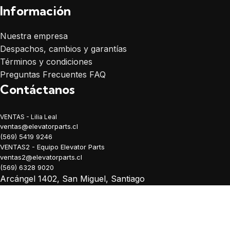
Información
Nuestra empresa
Despachos, cambios y garantías
Términos y condiciones
Preguntas Frecuentes FAQ
Contáctanos
VENTAS - Lilia Leal
ventas@elevatorparts.cl
(569) 5419 9246
VENTAS2 - Equipo Elevator Parts
ventas2@elevatorparts.cl
(569) 6328 9020
Arcángel 1402, San Miguel, Santiago