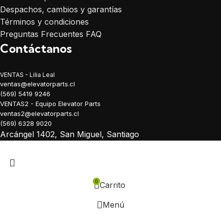
Despachos, cambios y garantías
Términos y condiciones
Preguntas Frecuentes FAQ
Contáctanos
VENTAS - Lilia Leal
ventas@elevatorparts.cl
(569) 5419 9246
VENTAS2 - Equipo Elevator Parts
ventas2@elevatorparts.cl
(569) 6328 9020
Arcángel 1402, San Miguel, Santiago
0
Carrito
Menú