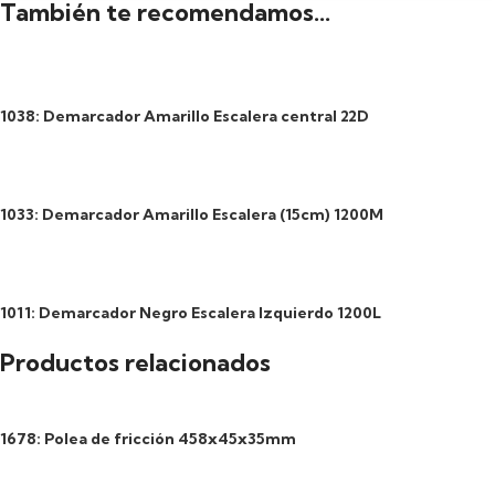
También te recomendamos…
1038: Demarcador Amarillo Escalera central 22D
1033: Demarcador Amarillo Escalera (15cm) 1200M
1011: Demarcador Negro Escalera Izquierdo 1200L
Productos relacionados
1678: Polea de fricción 458x45x35mm