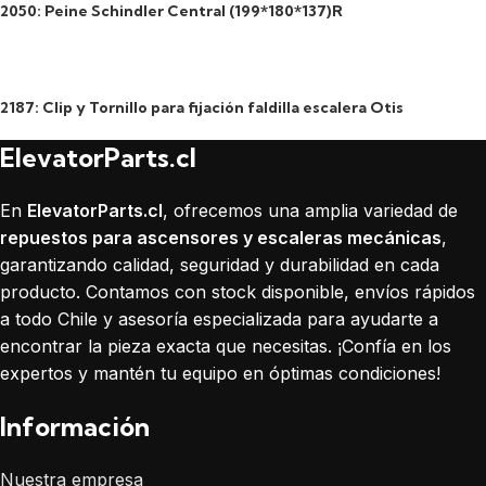
2050: Peine Schindler Central (199*180*137)R
2187: Clip y Tornillo para fijación faldilla escalera Otis
ElevatorParts.cl
En
ElevatorParts.cl
, ofrecemos una amplia variedad de
repuestos para ascensores y escaleras mecánicas
,
garantizando calidad, seguridad y durabilidad en cada
producto. Contamos con stock disponible, envíos rápidos
a todo Chile y asesoría especializada para ayudarte a
encontrar la pieza exacta que necesitas. ¡Confía en los
expertos y mantén tu equipo en óptimas condiciones!
Información
Nuestra empresa