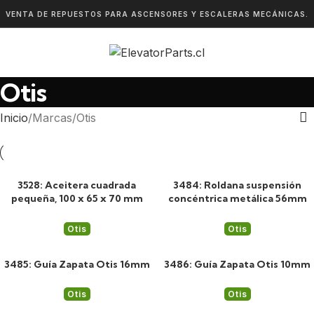
VENTA DE REPUESTOS PARA ASCENSORES Y ESCALERAS MECÁNICAS.
Otis
Inicio
Marcas
Otis
3528: Aceitera cuadrada
3484: Roldana suspensión
pequeña, 100 x 65 x 70 mm
concéntrica metálica 56mm
OTIS
x16mm Otis
Otis
Otis
3485: Guía Zapata Otis 16mm
3486: Guía Zapata Otis 10mm
Otis
Otis