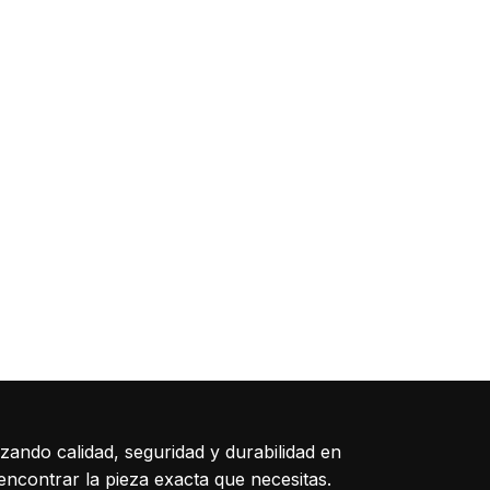
izando calidad, seguridad y durabilidad en
encontrar la pieza exacta que necesitas.