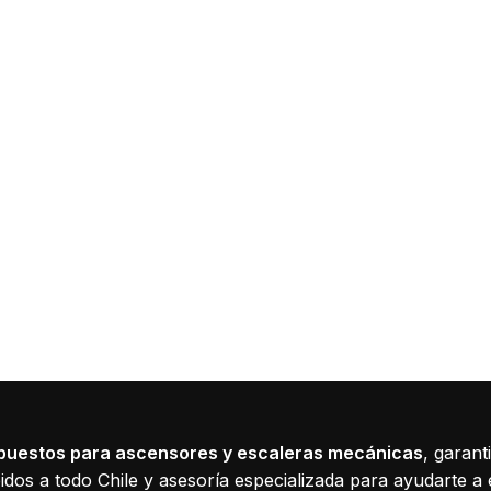
puestos para ascensores y escaleras mecánicas
, garant
dos a todo Chile y asesoría especializada para ayudarte a 