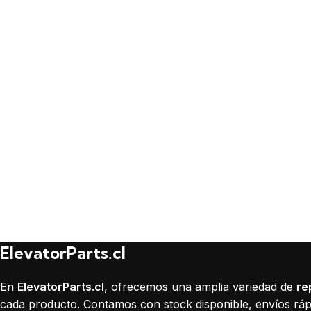
ElevatorParts.cl
En
ElevatorParts.cl
, ofrecemos una amplia variedad de
re
cada producto. Contamos con stock disponible, envíos rápi