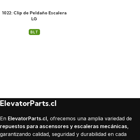
1022: Clip de Peldaño Escalera
LG
BLT
ElevatorParts.cl
En
ElevatorParts.cl
, ofrecemos una amplia variedad de
repuestos para ascensores y escaleras mecánicas
,
garantizando calidad, seguridad y durabilidad en cada