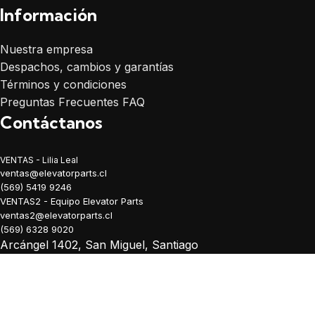
Información
Nuestra empresa
Despachos, cambios y garantías
Términos y condiciones
Preguntas Frecuentes FAQ
Contáctanos
VENTAS - Lilia Leal
ventas@elevatorparts.cl
(569) 5419 9246
VENTAS2 - Equipo Elevator Parts
ventas2@elevatorparts.cl
(569) 6328 9020
Arcángel 1402, San Miguel, Santiago