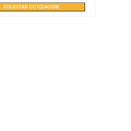
SOLICITAR COTIZACIÓN