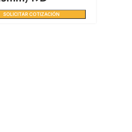
SOLICITAR COTIZACIÓN