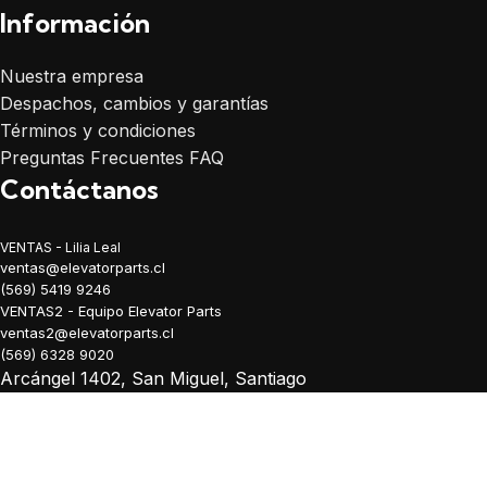
Información
Nuestra empresa
Despachos, cambios y garantías
Términos y condiciones
Preguntas Frecuentes FAQ
Contáctanos
VENTAS - Lilia Leal
ventas@elevatorparts.cl
(569) 5419 9246
VENTAS2 - Equipo Elevator Parts
ventas2@elevatorparts.cl
(569) 6328 9020
Arcángel 1402, San Miguel, Santiago