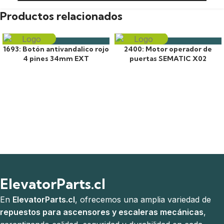
Productos relacionados
1693: Botón antivandalico rojo
2400: Motor operador de
4 pines 34mm EXT
puertas SEMATIC X02
ElevatorParts.cl
En
ElevatorParts.cl
, ofrecemos una amplia variedad de
repuestos para ascensores y escaleras mecánicas
,