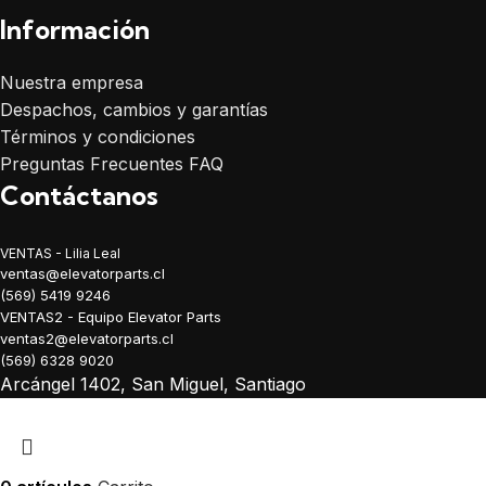
Información
Nuestra empresa
Despachos, cambios y garantías
Términos y condiciones
Preguntas Frecuentes FAQ
Contáctanos
VENTAS - Lilia Leal
ventas@elevatorparts.cl
(569) 5419 9246
VENTAS2 - Equipo Elevator Parts
ventas2@elevatorparts.cl
(569) 6328 9020
Arcángel 1402, San Miguel, Santiago