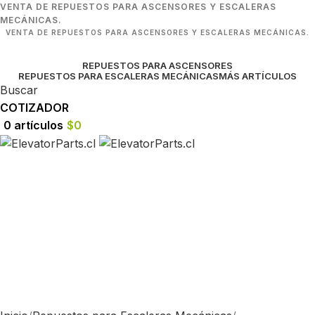
VENTA DE REPUESTOS PARA ASCENSORES Y ESCALERAS
MECÁNICAS.
VENTA DE REPUESTOS PARA ASCENSORES Y ESCALERAS MECÁNICAS.
REPUESTOS PARA ASCENSORES
REPUESTOS PARA ESCALERAS MECÁNICAS
MÁS ARTÍCULOS
Buscar
COTIZADOR
0
artículos
$
0