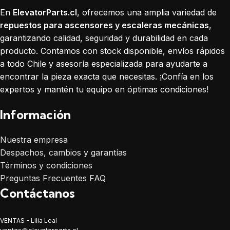
En
ElevatorParts.cl
, ofrecemos una amplia variedad de
repuestos para ascensores y escaleras mecánicas
,
garantizando calidad, seguridad y durabilidad en cada
producto. Contamos con stock disponible, envíos rápidos
a todo Chile y asesoría especializada para ayudarte a
encontrar la pieza exacta que necesitas. ¡Confía en los
expertos y mantén tu equipo en óptimas condiciones!
Información
Nuestra empresa
Despachos, cambios y garantías
Términos y condiciones
Preguntas Frecuentes FAQ
Contáctanos
VENTAS - Lilia Leal
ventas@elevatorparts.cl