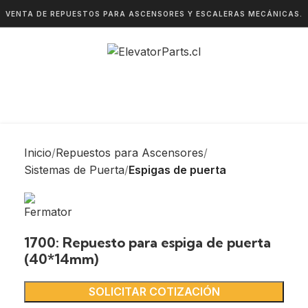
VENTA DE REPUESTOS PARA ASCENSORES Y ESCALERAS MECÁNICAS.
Inicio
Repuestos para Ascensores
Sistemas de Puerta
Espigas de puerta
1700: Repuesto para espiga de puerta
(40*14mm)
SOLICITAR COTIZACIÓN