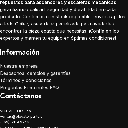
repuestos para ascensores y escaleras mecánicas
,
garantizando calidad, seguridad y durabilidad en cada
producto. Contamos con stock disponible, envíos rápidos
a todo Chile y asesoría especializada para ayudarte a
encontrar la pieza exacta que necesitas. ¡Confía en los
expertos y mantén tu equipo en óptimas condiciones!
Información
Nuestra empresa
Despachos, cambios y garantías
Términos y condiciones
Preguntas Frecuentes FAQ
Contáctanos
VENTAS - Lilia Leal
ventas@elevatorparts.cl
(569) 5419 9246
VENTAS2 - Equipo Elevator Parts