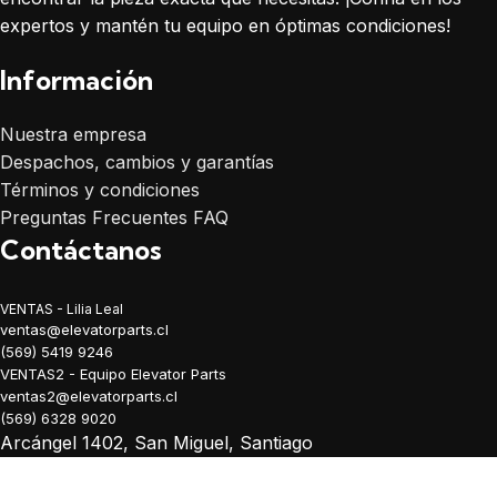
expertos y mantén tu equipo en óptimas condiciones!
Información
Nuestra empresa
Despachos, cambios y garantías
Términos y condiciones
Preguntas Frecuentes FAQ
Contáctanos
VENTAS - Lilia Leal
ventas@elevatorparts.cl
(569) 5419 9246
VENTAS2 - Equipo Elevator Parts
ventas2@elevatorparts.cl
(569) 6328 9020
Arcángel 1402, San Miguel, Santiago