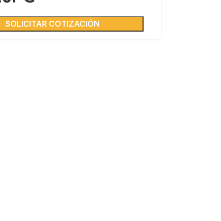
SOLICITAR COTIZACIÓN