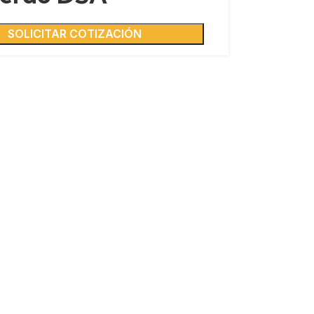
SOLICITAR COTIZACIÓN