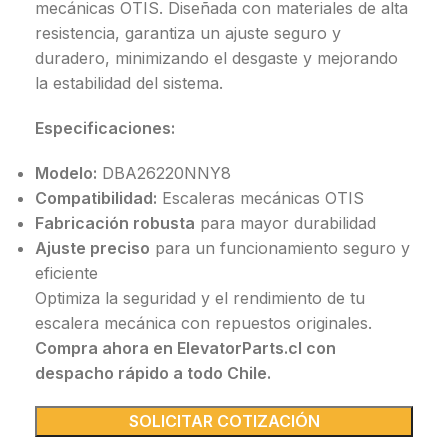
mecánicas OTIS. Diseñada con materiales de alta
resistencia, garantiza un ajuste seguro y
duradero, minimizando el desgaste y mejorando
la estabilidad del sistema.
Especificaciones:
Modelo:
DBA26220NNY8
Compatibilidad:
Escaleras mecánicas OTIS
Fabricación robusta
para mayor durabilidad
Ajuste preciso
para un funcionamiento seguro y
eficiente
Optimiza la seguridad y el rendimiento de tu
escalera mecánica con repuestos originales.
Compra ahora en ElevatorParts.cl con
despacho rápido a todo Chile.
SOLICITAR COTIZACIÓN