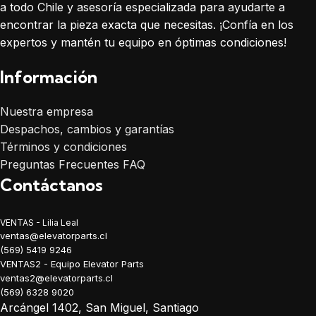
a todo Chile y asesoría especializada para ayudarte a
encontrar la pieza exacta que necesitas. ¡Confía en los
expertos y mantén tu equipo en óptimas condiciones!
Información
Nuestra empresa
Despachos, cambios y garantías
Términos y condiciones
Preguntas Frecuentes FAQ
Contáctanos
VENTAS - Lilia Leal
ventas@elevatorparts.cl
(569) 5419 9246
VENTAS2 - Equipo Elevator Parts
ventas2@elevatorparts.cl
(569) 6328 9020
Arcángel 1402, San Miguel, Santiago