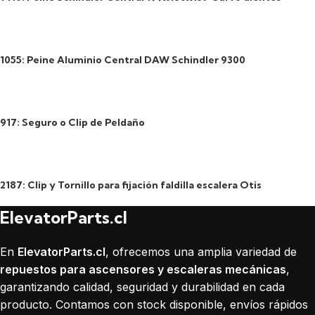
1055: Peine Aluminio Central DAW Schindler 9300
917: Seguro o Clip de Peldaño
2187: Clip y Tornillo para fijación faldilla escalera Otis
ElevatorParts.cl
En
ElevatorParts.cl
, ofrecemos una amplia variedad de
repuestos para ascensores y escaleras mecánicas
,
garantizando calidad, seguridad y durabilidad en cada
producto. Contamos con stock disponible, envíos rápidos