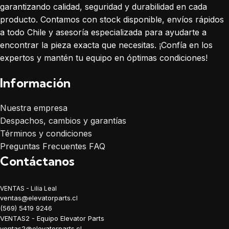
garantizando calidad, seguridad y durabilidad en cada
producto. Contamos con stock disponible, envíos rápidos
a todo Chile y asesoría especializada para ayudarte a
encontrar la pieza exacta que necesitas. ¡Confía en los
expertos y mantén tu equipo en óptimas condiciones!
Información
Nuestra empresa
Despachos, cambios y garantías
Términos y condiciones
Preguntas Frecuentes FAQ
Contáctanos
VENTAS - Lilia Leal
ventas@elevatorparts.cl
(569) 5419 9246
VENTAS2 - Equipo Elevator Parts
ventas2@elevatorparts.cl