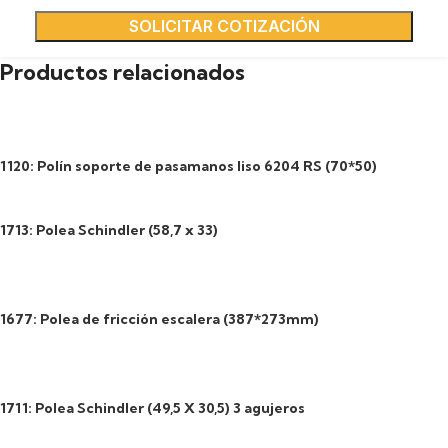
SOLICITAR COTIZACIÓN
Productos relacionados
1120: Polín soporte de pasamanos liso 6204 RS (70*50)
1713: Polea Schindler (58,7 x 33)
1677: Polea de fricción escalera (387*273mm)
1711: Polea Schindler (49,5 X 30,5) 3 agujeros