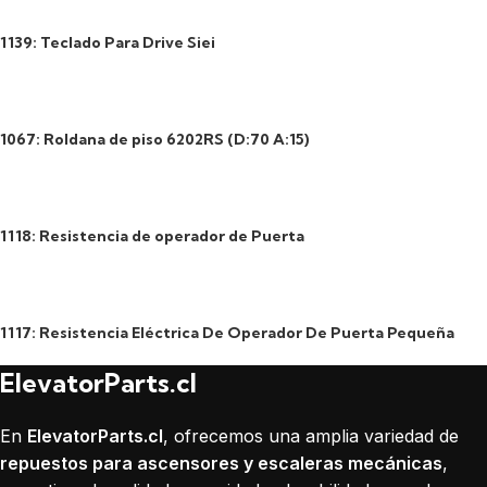
1139: Teclado Para Drive Siei
1067: Roldana de piso 6202RS (D:70 A:15)
1118: Resistencia de operador de Puerta
1117: Resistencia Eléctrica De Operador De Puerta Pequeña
ElevatorParts.cl
En
ElevatorParts.cl
, ofrecemos una amplia variedad de
repuestos para ascensores y escaleras mecánicas
,