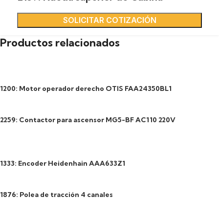
SOLICITAR COTIZACIÓN
Productos relacionados
1200: Motor operador derecho OTIS FAA24350BL1
2259: Contactor para ascensor MG5-BF AC110 220V
1333: Encoder Heidenhain AAA633Z1
1876: Polea de tracción 4 canales