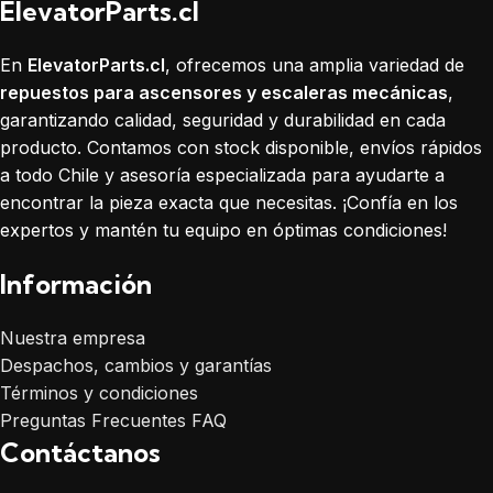
ElevatorParts.cl
En
ElevatorParts.cl
, ofrecemos una amplia variedad de
repuestos para ascensores y escaleras mecánicas
,
garantizando calidad, seguridad y durabilidad en cada
producto. Contamos con stock disponible, envíos rápidos
a todo Chile y asesoría especializada para ayudarte a
encontrar la pieza exacta que necesitas. ¡Confía en los
expertos y mantén tu equipo en óptimas condiciones!
Información
Nuestra empresa
Despachos, cambios y garantías
Términos y condiciones
Preguntas Frecuentes FAQ
Contáctanos