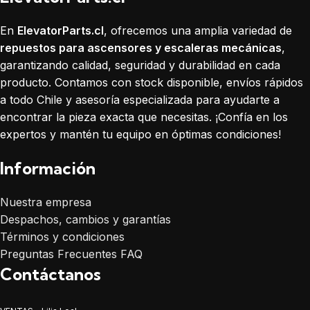
En
ElevatorParts.cl
, ofrecemos una amplia variedad de
repuestos para ascensores y escaleras mecánicas
,
garantizando calidad, seguridad y durabilidad en cada
producto. Contamos con stock disponible, envíos rápidos
a todo Chile y asesoría especializada para ayudarte a
encontrar la pieza exacta que necesitas. ¡Confía en los
expertos y mantén tu equipo en óptimas condiciones!
Información
Nuestra empresa
Despachos, cambios y garantías
Términos y condiciones
Preguntas Frecuentes FAQ
Contáctanos