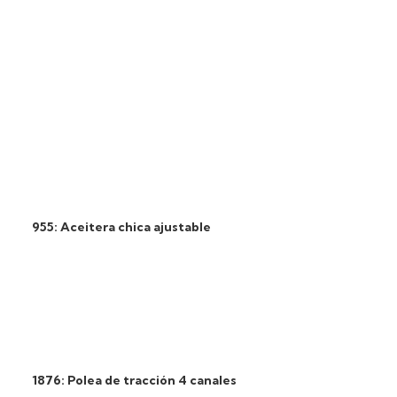
955: Aceitera chica ajustable
1876: Polea de tracción 4 canales