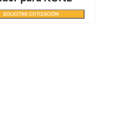
SOLICITAR COTIZACIÓN