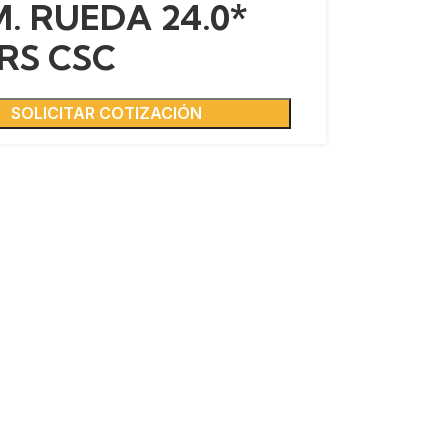
. RUEDA 24.0*
RS CSC
SOLICITAR COTIZACIÓN