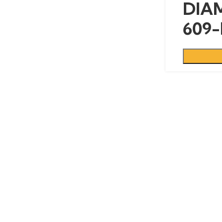
DIAM
609-