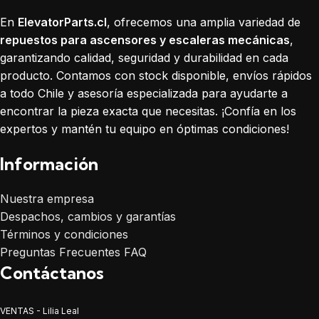
En
ElevatorParts.cl
, ofrecemos una amplia variedad de
repuestos para ascensores y escaleras mecánicas
,
garantizando calidad, seguridad y durabilidad en cada
producto. Contamos con stock disponible, envíos rápidos
a todo Chile y asesoría especializada para ayudarte a
encontrar la pieza exacta que necesitas. ¡Confía en los
expertos y mantén tu equipo en óptimas condiciones!
Información
Nuestra empresa
Despachos, cambios y garantías
Términos y condiciones
Preguntas Frecuentes FAQ
Contáctanos
VENTAS - Lilia Leal