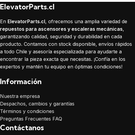
ElevatorParts.cl
En
ElevatorParts.cl
, ofrecemos una amplia variedad de
repuestos para ascensores y escaleras mecánicas
,
garantizando calidad, seguridad y durabilidad en cada
producto. Contamos con stock disponible, envíos rápidos
a todo Chile y asesoría especializada para ayudarte a
encontrar la pieza exacta que necesitas. ¡Confía en los
expertos y mantén tu equipo en óptimas condiciones!
Información
Nuestra empresa
Despachos, cambios y garantías
Términos y condiciones
Preguntas Frecuentes FAQ
Contáctanos