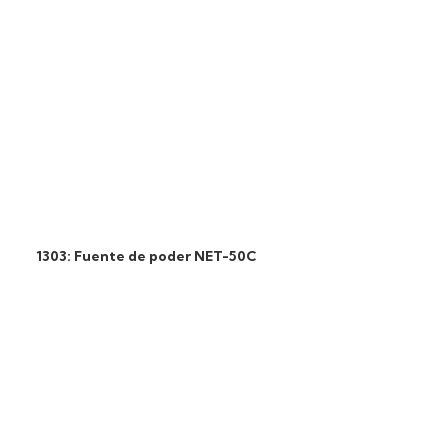
1303: Fuente de poder NET-50C