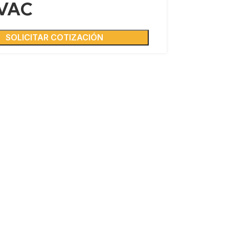
 VAC
SOLICITAR COTIZACIÓN