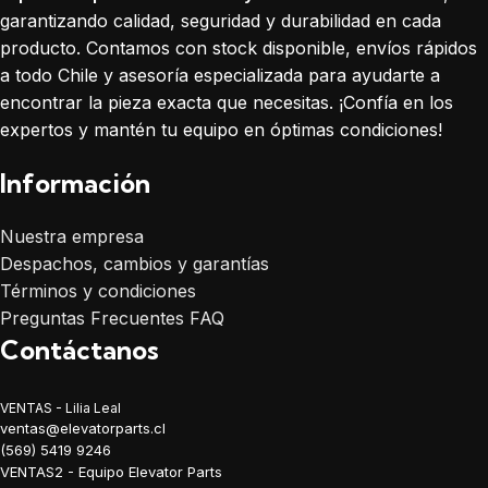
garantizando calidad, seguridad y durabilidad en cada
producto. Contamos con stock disponible, envíos rápidos
a todo Chile y asesoría especializada para ayudarte a
encontrar la pieza exacta que necesitas. ¡Confía en los
expertos y mantén tu equipo en óptimas condiciones!
Información
Nuestra empresa
Despachos, cambios y garantías
Términos y condiciones
Preguntas Frecuentes FAQ
Contáctanos
VENTAS - Lilia Leal
ventas@elevatorparts.cl
(569) 5419 9246
VENTAS2 - Equipo Elevator Parts