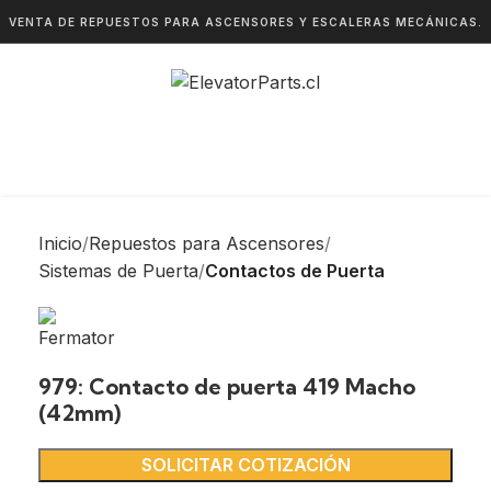
VENTA DE REPUESTOS PARA ASCENSORES Y ESCALERAS MECÁNICAS.
Inicio
Repuestos para Ascensores
Sistemas de Puerta
Contactos de Puerta
979: Contacto de puerta 419 Macho
(42mm)
SOLICITAR COTIZACIÓN