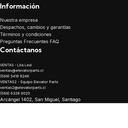
Información
Nuestra empresa
Despachos, cambios y garantías
Términos y condiciones
Preguntas Frecuentes FAQ
Contáctanos
VENTAS - Lilia Leal
ventas@elevatorparts.cl
(569) 5419 9246
VENTAS2 - Equipo Elevator Parts
ventas2@elevatorparts.cl
(569) 6328 9020
Arcángel 1402, San Miguel, Santiago