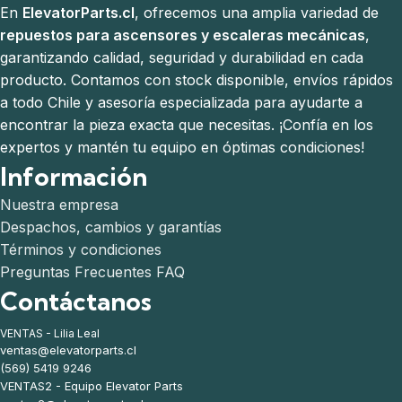
En
ElevatorParts.cl
, ofrecemos una amplia variedad de
repuestos para ascensores y escaleras mecánicas
,
garantizando calidad, seguridad y durabilidad en cada
producto. Contamos con stock disponible, envíos rápidos
a todo Chile y asesoría especializada para ayudarte a
encontrar la pieza exacta que necesitas. ¡Confía en los
expertos y mantén tu equipo en óptimas condiciones!
Información
Nuestra empresa
Despachos, cambios y garantías
Términos y condiciones
Preguntas Frecuentes FAQ
Contáctanos
VENTAS - Lilia Leal
ventas@elevatorparts.cl
(569) 5419 9246
VENTAS2 - Equipo Elevator Parts