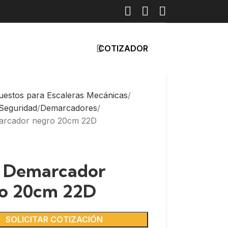
COTIZADOR
uestos para Escaleras Mecánicas
 Seguridad
Demarcadores
arcador negro 20cm 22D
: Demarcador
o 20cm 22D
SOLICITAR COTIZACIÓN