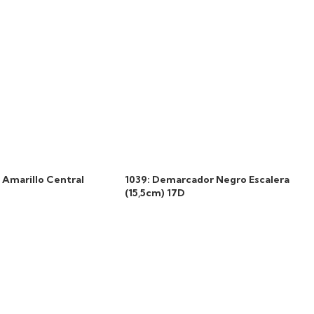
Amarillo Central
1039: Demarcador Negro Escalera
(15,5cm) 17D