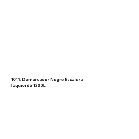
1011: Demarcador Negro Escalera
Izquierdo 1200L