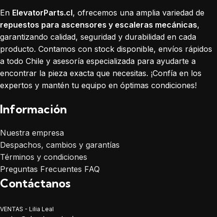
En
ElevatorParts.cl
, ofrecemos una amplia variedad de
repuestos para ascensores y escaleras mecánicas
,
garantizando calidad, seguridad y durabilidad en cada
producto. Contamos con stock disponible, envíos rápidos
a todo Chile y asesoría especializada para ayudarte a
encontrar la pieza exacta que necesitas. ¡Confía en los
expertos y mantén tu equipo en óptimas condiciones!
Información
Nuestra empresa
Despachos, cambios y garantías
Términos y condiciones
Preguntas Frecuentes FAQ
Contáctanos
VENTAS - Lilia Leal