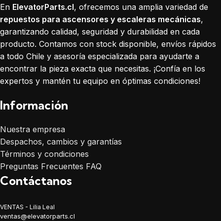
En
ElevatorParts.cl
, ofrecemos una amplia variedad de
repuestos para ascensores y escaleras mecánicas
,
garantizando calidad, seguridad y durabilidad en cada
producto. Contamos con stock disponible, envíos rápidos
a todo Chile y asesoría especializada para ayudarte a
encontrar la pieza exacta que necesitas. ¡Confía en los
expertos y mantén tu equipo en óptimas condiciones!
Información
Nuestra empresa
Despachos, cambios y garantías
Términos y condiciones
Preguntas Frecuentes FAQ
Contáctanos
VENTAS - Lilia Leal
ventas@elevatorparts.cl