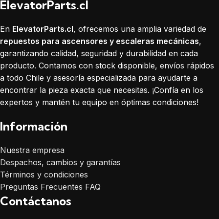
ElevatorParts.cl
En
ElevatorParts.cl
, ofrecemos una amplia variedad de
repuestos para ascensores y escaleras mecánicas
,
garantizando calidad, seguridad y durabilidad en cada
producto. Contamos con stock disponible, envíos rápidos
a todo Chile y asesoría especializada para ayudarte a
encontrar la pieza exacta que necesitas. ¡Confía en los
expertos y mantén tu equipo en óptimas condiciones!
Información
Nuestra empresa
Despachos, cambios y garantías
Términos y condiciones
Preguntas Frecuentes FAQ
Contáctanos