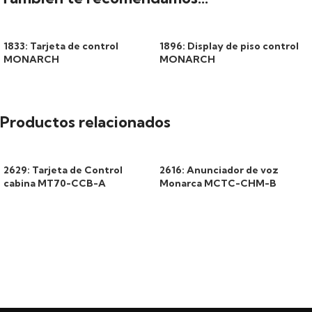
1833: Tarjeta de control
1896: Display de piso control
MONARCH
MONARCH
Productos relacionados
2629: Tarjeta de Control
2616: Anunciador de voz
cabina MT70-CCB-A
Monarca MCTC-CHM-B