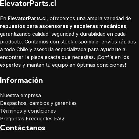
ElevatorParts.cl
En
ElevatorParts.cl
, ofrecemos una amplia variedad de
repuestos para ascensores y escaleras mecánicas
,
garantizando calidad, seguridad y durabilidad en cada
producto. Contamos con stock disponible, envíos rápidos
a todo Chile y asesoría especializada para ayudarte a
encontrar la pieza exacta que necesitas. ¡Confía en los
expertos y mantén tu equipo en óptimas condiciones!
Información
Nuestra empresa
Despachos, cambios y garantías
Términos y condiciones
Preguntas Frecuentes FAQ
Contáctanos