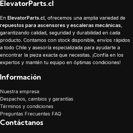
ElevatorParts.cl
En
ElevatorParts.cl
, ofrecemos una amplia variedad de
repuestos para ascensores y escaleras mecánicas
,
garantizando calidad, seguridad y durabilidad en cada
producto. Contamos con stock disponible, envíos rápidos
a todo Chile y asesoría especializada para ayudarte a
encontrar la pieza exacta que necesitas. ¡Confía en los
expertos y mantén tu equipo en óptimas condiciones!
Información
Nuestra empresa
Despachos, cambios y garantías
Términos y condiciones
Preguntas Frecuentes FAQ
Contáctanos