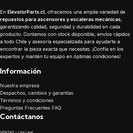
En
ElevatorParts.cl
, ofrecemos una amplia variedad de
repuestos para ascensores y escaleras mecánicas
,
garantizando calidad, seguridad y durabilidad en cada
producto. Contamos con stock disponible, envíos rápidos
a todo Chile y asesoría especializada para ayudarte a
encontrar la pieza exacta que necesitas. ¡Confía en los
expertos y mantén tu equipo en óptimas condiciones!
Información
Nuestra empresa
Despachos, cambios y garantías
Términos y condiciones
Preguntas Frecuentes FAQ
Contáctanos
VENTAS - Lilia Leal