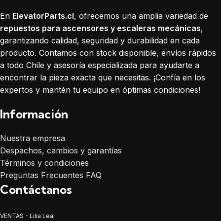
En
ElevatorParts.cl
, ofrecemos una amplia variedad de
repuestos para ascensores y escaleras mecánicas
,
garantizando calidad, seguridad y durabilidad en cada
producto. Contamos con stock disponible, envíos rápidos
a todo Chile y asesoría especializada para ayudarte a
encontrar la pieza exacta que necesitas. ¡Confía en los
expertos y mantén tu equipo en óptimas condiciones!
Información
Nuestra empresa
Despachos, cambios y garantías
Términos y condiciones
Preguntas Frecuentes FAQ
Contáctanos
VENTAS - Lilia Leal