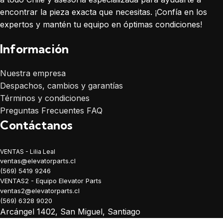
encontrar la pieza exacta que necesitas. ¡Confía en los
expertos y mantén tu equipo en óptimas condiciones!
Información
Nuestra empresa
Despachos, cambios y garantías
Términos y condiciones
Preguntas Frecuentes FAQ
Contáctanos
VENTAS - Lilia Leal
ventas@elevatorparts.cl
(569) 5419 9246
VENTAS2 - Equipo Elevator Parts
ventas2@elevatorparts.cl
(569) 6328 9020
Arcángel 1402, San Miguel, Santiago