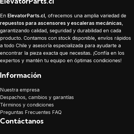
ElevatorParts.cl
En
ElevatorParts.cl
, ofrecemos una amplia variedad de
repuestos para ascensores y escaleras mecánicas
,
garantizando calidad, seguridad y durabilidad en cada
producto. Contamos con stock disponible, envíos rápidos
a todo Chile y asesoría especializada para ayudarte a
encontrar la pieza exacta que necesitas. ¡Confía en los
expertos y mantén tu equipo en óptimas condiciones!
Información
Nuestra empresa
Despachos, cambios y garantías
Términos y condiciones
Preguntas Frecuentes FAQ
Contáctanos