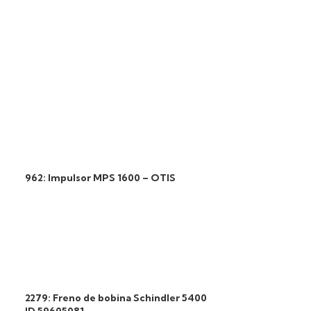
962: Impulsor MPS 1600 – OTIS
2279: Freno de bobina Schindler 5400