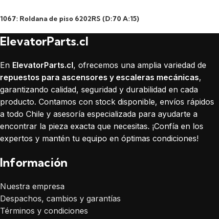
1067: Roldana de piso 6202RS (D:70 A:15)
ElevatorParts.cl
En
ElevatorParts.cl
, ofrecemos una amplia variedad de
repuestos para ascensores y escaleras mecánicas
,
garantizando calidad, seguridad y durabilidad en cada
producto. Contamos con stock disponible, envíos rápidos
a todo Chile y asesoría especializada para ayudarte a
encontrar la pieza exacta que necesitas. ¡Confía en los
expertos y mantén tu equipo en óptimas condiciones!
Información
Nuestra empresa
Despachos, cambios y garantías
Términos y condiciones