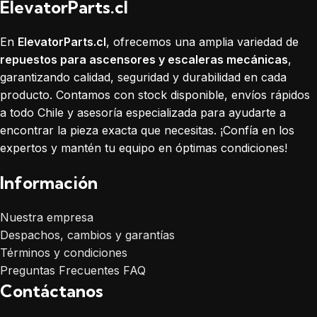
ElevatorParts.cl
En
ElevatorParts.cl
, ofrecemos una amplia variedad de
repuestos para ascensores y escaleras mecánicas
,
garantizando calidad, seguridad y durabilidad en cada
producto. Contamos con stock disponible, envíos rápidos
a todo Chile y asesoría especializada para ayudarte a
encontrar la pieza exacta que necesitas. ¡Confía en los
expertos y mantén tu equipo en óptimas condiciones!
Información
Nuestra empresa
Despachos, cambios y garantías
Términos y condiciones
Preguntas Frecuentes FAQ
Contáctanos