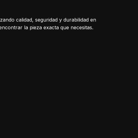
izando calidad, seguridad y durabilidad en
encontrar la pieza exacta que necesitas.