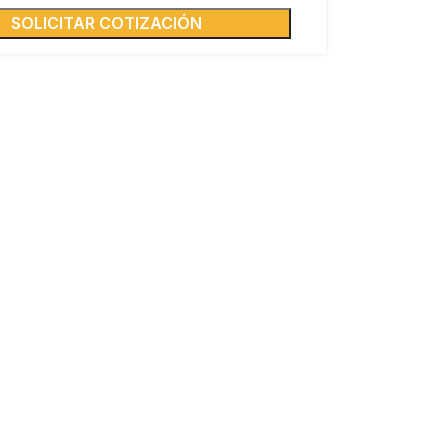
SOLICITAR COTIZACIÓN