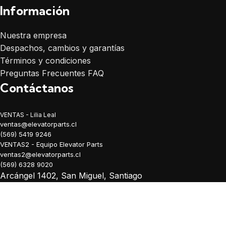
Información
Nuestra empresa
Despachos, cambios y garantías
Términos y condiciones
Preguntas Frecuentes FAQ
Contáctanos
VENTAS - Lilia Leal
ventas@elevatorparts.cl
(569) 5419 9246
VENTAS2 - Equipo Elevator Parts
ventas2@elevatorparts.cl
(569) 6328 9020
Arcángel 1402, San Miguel, Santiago