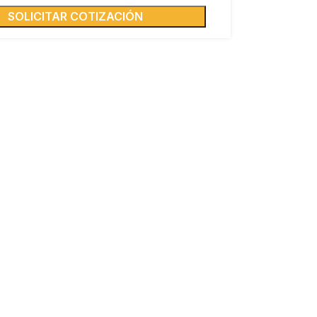
SOLICITAR COTIZACIÓN